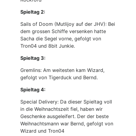
Spieltag 2:
Sails of Doom (Mutlijoy auf der JHV): Bei
dem grossen Schiffe versenken hatte
Sacha die Segel vorne, gefolgt von
Tron04 und 8bit Junkie.
Spieltag 3:
Gremlins: Am weitesten kam Wizard,
gefolgt von Tigerduck und Bernd.
Spieltag 4:
Special Delivery: Da dieser Spieltag voll
in die Weihnachtszeit fiel, haben wir
Geschenke ausgeleifert. Der der beste
Weihnachtsmann war Bernd, gefolgt von
Wizard und Tron04