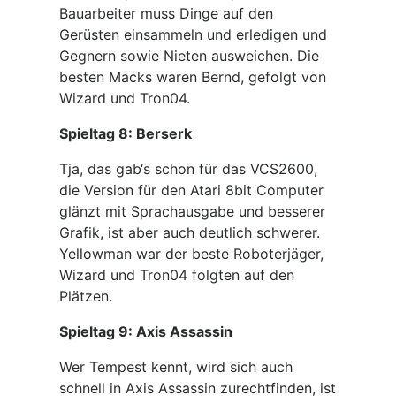
Bauarbeiter muss Dinge auf den
Gerüsten einsammeln und erledigen und
Gegnern sowie Nieten ausweichen. Die
besten Macks waren Bernd, gefolgt von
Wizard und Tron04.
Spieltag 8: Berserk
Tja, das gab‘s schon für das VCS2600,
die Version für den Atari 8bit Computer
glänzt mit Sprachausgabe und besserer
Grafik, ist aber auch deutlich schwerer.
Yellowman war der beste Roboterjäger,
Wizard und Tron04 folgten auf den
Plätzen.
Spieltag 9: Axis Assassin
Wer Tempest kennt, wird sich auch
schnell in Axis Assassin zurechtfinden, ist