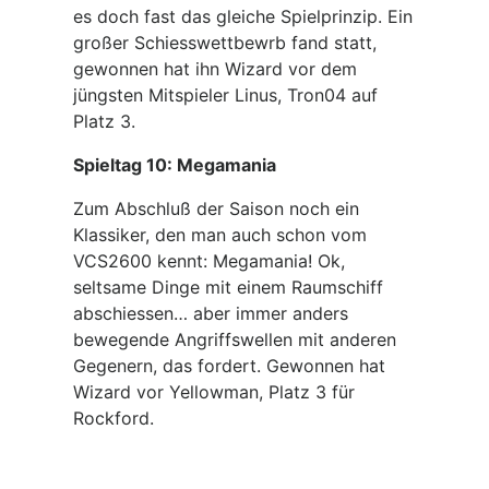
es doch fast das gleiche Spielprinzip. Ein
großer Schiesswettbewrb fand statt,
gewonnen hat ihn Wizard vor dem
jüngsten Mitspieler Linus, Tron04 auf
Platz 3.
Spieltag 10: Megamania
Zum Abschluß der Saison noch ein
Klassiker, den man auch schon vom
VCS2600 kennt: Megamania! Ok,
seltsame Dinge mit einem Raumschiff
abschiessen… aber immer anders
bewegende Angriffswellen mit anderen
Gegenern, das fordert. Gewonnen hat
Wizard vor Yellowman, Platz 3 für
Rockford.