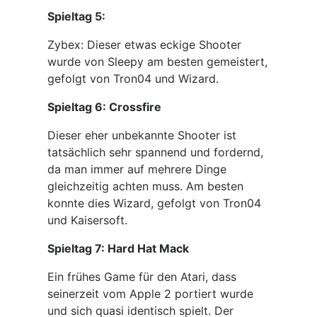
Spieltag 5:
Zybex: Dieser etwas eckige Shooter
wurde von Sleepy am besten gemeistert,
gefolgt von Tron04 und Wizard.
Spieltag 6: Crossfire
Dieser eher unbekannte Shooter ist
tatsächlich sehr spannend und fordernd,
da man immer auf mehrere Dinge
gleichzeitig achten muss. Am besten
konnte dies Wizard, gefolgt von Tron04
und Kaisersoft.
Spieltag 7: Hard Hat Mack
Ein frühes Game für den Atari, dass
seinerzeit vom Apple 2 portiert wurde
und sich quasi identisch spielt. Der